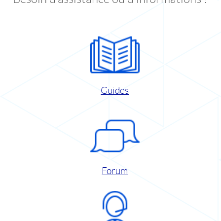
Guides
Forum